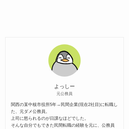
よっしー
元公務員
関西の某中核市役所5年→民間企業(現在2社目)に転職し
た、元ダメ公務員。
上司に怒られるのが日課なほどでした。
そんな自分でもできた民間転職の経験を元に、公務員