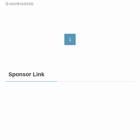
2022年10月23日
1
Sponsor Link