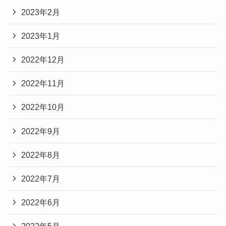
2023年2月
2023年1月
2022年12月
2022年11月
2022年10月
2022年9月
2022年8月
2022年7月
2022年6月