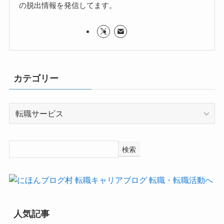
の脱出情報を発信してます。
カテゴリー
カ
テ
ゴ
リ
検索
ー
人気記事