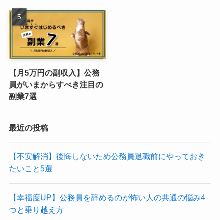
【月5万円の副収入】公務
員がいまからすべき注目の
副業7選
最近の投稿
【不安解消】後悔しないため公務員退職前にやっておき
たいこと5選
【幸福度UP】公務員を辞めるのが怖い人の共通の悩み4
つと乗り越え方