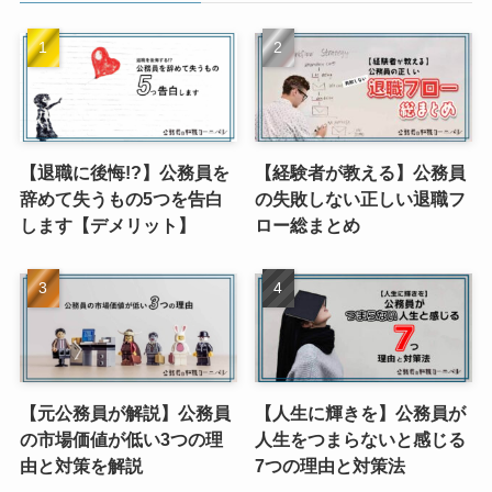
【退職に後悔!?】公務員を
【経験者が教える】公務員
辞めて失うもの5つを告白
の失敗しない正しい退職フ
します【デメリット】
ロー総まとめ
【元公務員が解説】公務員
【人生に輝きを】公務員が
の市場価値が低い3つの理
人生をつまらないと感じる
由と対策を解説
7つの理由と対策法