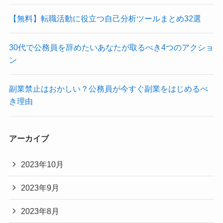
【無料】転職活動に役立つ自己分析ツールまとめ32選
30代で公務員を辞めたいあなたが取るべき4つのアクショ
ン
副業禁止はおかしい？公務員が今すぐ副業をはじめるべ
き理由
アーカイブ
2023年10月
2023年9月
2023年8月