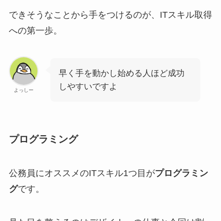
できそうなことから手をつけるのが、ITスキル取得
への第一歩。
早く手を動かし始める人ほど成功
しやすいですよ
よっしー
プログラミング
公務員にオススメのITスキル1つ目が
プログラミン
グ
です。