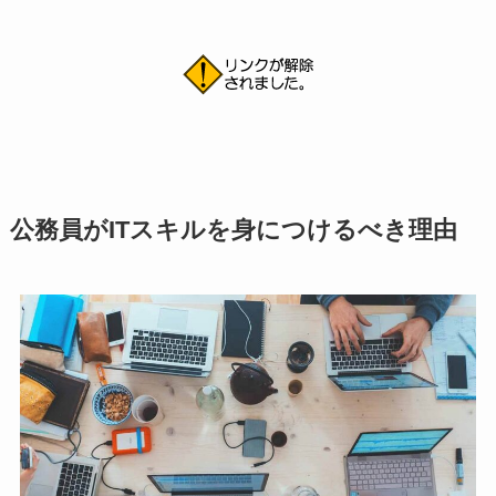
公務員がITスキルを身につけるべき理由