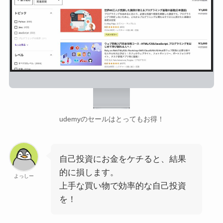
udemyのセールはとってもお得！
自己投資にお金をケチると、結果
的に損します。
よっしー
上手な買い物で効率的な自己投資
を！