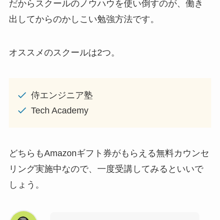
だからスクールのノウハウを使い倒すのが、働き
出してからのかしこい勉強方法です。
オススメのスクールは2つ。
侍エンジニア塾
Tech Academy
どちらもAmazonギフト券がもらえる無料カウンセ
リング実施中なので、一度受講してみるといいで
しょう。