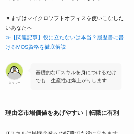
▼まずはマイクロソフトオフィスを使いこなした
いあなたへ
≫【関連記事】役に立たないは本当？履歴書に書
けるMOS資格を徹底解説
基礎的なITスキルを身につけるだけ
でも、生産性は爆上がりします
よっしー
理由②市場価値をあげやすい｜転職に有利
ITスキルは民間企業への転職でも役に立ちます。