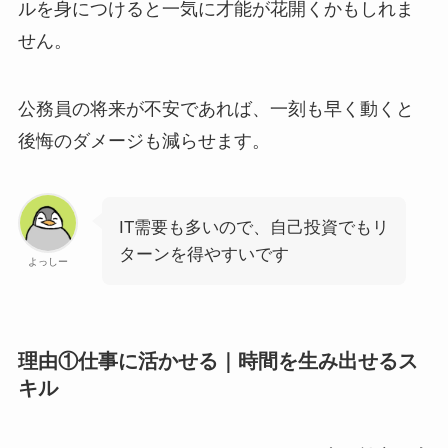
ルを身につけると一気に才能が花開くかもしれま
せん。
公務員の将来が不安であれば、一刻も早く動くと
後悔のダメージも減らせます。
IT需要も多いので、自己投資でもリ
ターンを得やすいです
よっしー
理由①仕事に活かせる｜時間を生み出せるス
キル