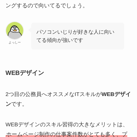
ングするので向いてるでしょう。
パソコンいじりが好きな人に向い
てる傾向が強いです
よっしー
WEBデザイン
2つ目の公務員へオススメなITスキルが
WEBデザイ
ン
です。
WEBデザインのスキル習得の大きなメリットは、
ホームページ制作の仕事案件数がとても多く、プ