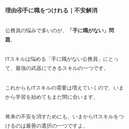
理由④手に職をつけれる｜不安解消
公務員の悩みで多いのが、
「手に職がない」問
題
。
ITスキルは悩める「手に職がない公務員」にとっ
て、最強の武器にできるスキルの一つです。
これからもITスキルの需要は増えていくので、いま
から学習を始めてもまだ間に合います。
将来の不安を消すためにも、いまからITスキルをつ
けるのは最善の選択の一つですよ。