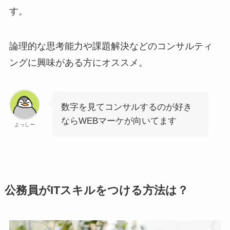
す。
論理的な思考能力や課題解決などのコンサルティ
ングに興味がある方にオススメ。
数字を見てコンサルするのが好き
ならWEBマーケが向いてます
よっしー
公務員がITスキルをつける方法は？