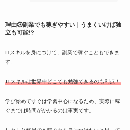
理由③副業でも稼ぎやすい｜うまくいけば独
立も可能!?
ITスキルを身につけて、副業で稼ぐこともできま
す。
ITスキルは世界中どこでも勉強できるのも利点！
学び始めてすぐは学習中心になるため、実際に稼
ぐまでは時間がかかるのは事実です。