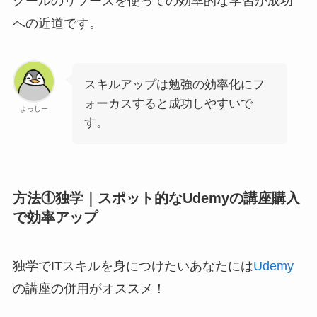
クールのリソースを使っての効率的な学習が成功
への近道です。
スキルアップは勉強の効率化にフ
ォーカスすると成功しやすいで
よっしー
す。
方法①独学｜スポット的なUdemyの講座購入
で効率アップ
独学でITスキルを身につけたいあなたには
Udemy
の講座の併用がオススメ！