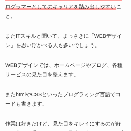
ログラマーとしてのキャリアを踏み出しやすい
こ
と。
またITスキルと聞いて、まっさきに「WEBデザイ
ン」を思い浮かべる人も多いでしょう。
WEBデザインでは、ホームページやブログ、各種
サービスの見た目を整えます。
またhtmlやCSSといったプログラミング言語でコ
ードも書きます。
作業は好きだけど、見た目をキレイにするのが好