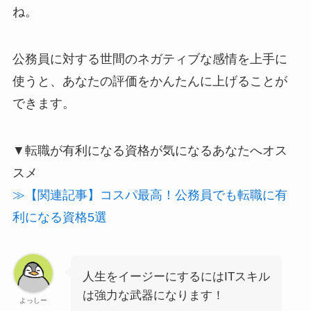
ね。
公務員に対する世間のネガティブな感情を上手に
使うと、あなたの評価をかんたんに上げることが
できます。
▼転職が有利になる資格が気になるあなたへオス
スメ
≫【関連記事】コスパ最高！公務員でも転職に有
利になる資格5選
人生をイージーにするにはITスキル
は強力な武器になります！
よっしー