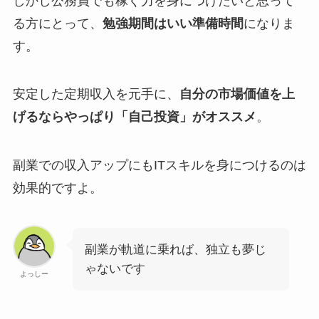
しかし公務員でも稼ぐ力を身につけたいと思って
る方にとって、
勉強期間はいい準備時間
になりま
す。
安定した定期収入を元手に、
自分の市場価値を上
げるならやっぱり「自己投資」がオススメ
。
副業での収入アップにもITスキルを身につけるのは
効果的ですよ。
副業が軌道に乗れば、独立も夢じ
ゃないです
よっしー