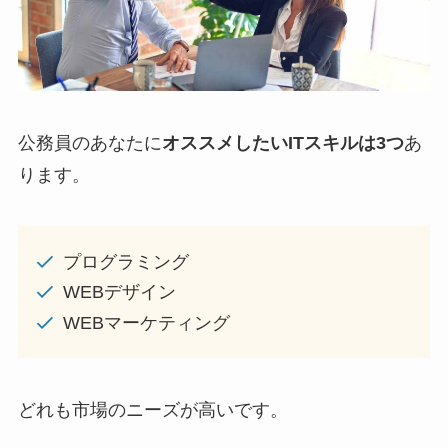
公務員のあなたに
オススメしたいITスキルは3つ
あ
ります。
プログラミング
WEBデザイン
WEBマーケティング
どれも市場のニーズが高いです。