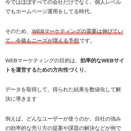
今ではほぼすべての会社だけでなく、個人レベル
でもホームページ運用をしてる時代。
そのため、
WEBマーケティングの需要は伸びてい
て、今後もニーズが増える予想
です。
WEBマーケティングの目的は、
効率的なWEBサイ
トを運営するための方向性づくり
。
データを取得して、得られた結果を数値化して解
決に導きます
例えば、どんなユーザーが使うのか、自社の強み
の効率的な売り方の提案や課題の解決などが例で