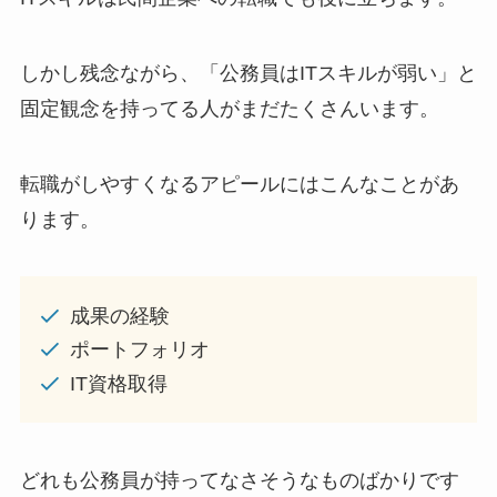
しかし残念ながら、「公務員はITスキルが弱い」と
固定観念を持ってる人がまだたくさんいます。
転職がしやすくなるアピールにはこんなことがあ
ります。
成果の経験
ポートフォリオ
IT資格取得
どれも公務員が持ってなさそうなものばかりです