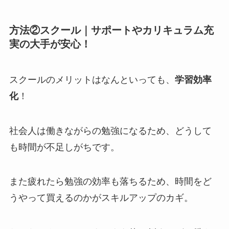
方法②スクール｜サポートやカリキュラム充
実の大手が安心！
スクールのメリットはなんといっても、
学習効率
化
！
社会人は働きながらの勉強になるため、どうして
も時間が不足しがちです。
また疲れたら勉強の効率も落ちるため、時間をど
うやって買えるのかがスキルアップのカギ。