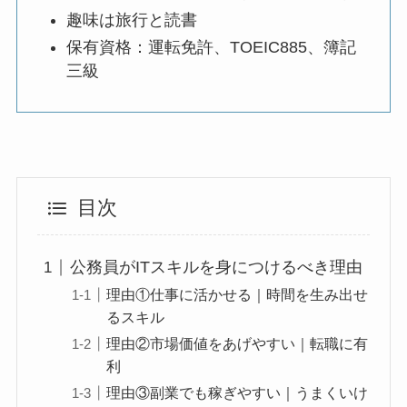
趣味は旅行と読書
保有資格：運転免許、TOEIC885、簿記
三級
目次
公務員がITスキルを身につけるべき理由
理由①仕事に活かせる｜時間を生み出せ
るスキル
理由②市場価値をあげやすい｜転職に有
利
理由③副業でも稼ぎやすい｜うまくいけ