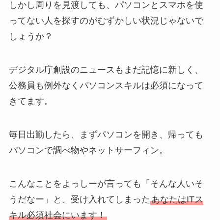
しかし周りを見渡しても、パソコンとスマホを使
ってない人を探すのがむずかしい状況じゃないで
しょうか？
デジタル庁創設のニュースもまだ記憶に新しく、
公務員も例外なくパソコンスキルは必須になって
きてます。
毎日出勤したら、まずパソコンを開き、帰っても
パソコンで調べ物やネットサーフィン。
こんなことをよっしーが言っても「そんな人いそ
うだなー」と、受け入れてしまった
あなたはITス
キル必須社会にいます！