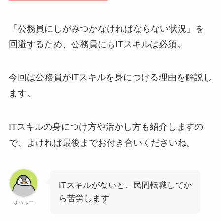
「公務員にしがみつかなければならない状況」を
回避するため、公務員にもITスキルは必須。
今回は公務員がITスキルを身につける理由を解説し
ます。
ITスキルの身につけ方や活かし方も紹介しますの
で、よければ最後までお付き合いくださいね。
ITスキルがないと、民間転職してか
ら苦労します
よっしー