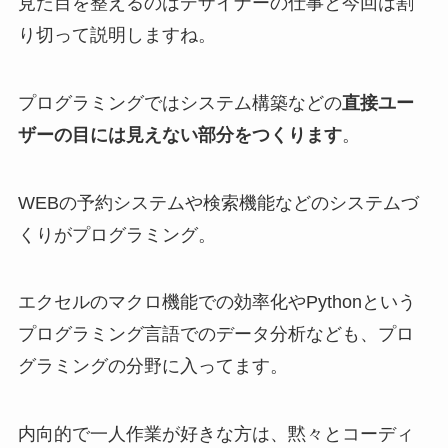
見た目を整えるのはデザイナーの仕事と今回は割
り切って説明しますね。
プログラミングではシステム構築などの
直接ユー
ザーの目には見えない部分をつくります
。
WEBの予約システムや検索機能などのシステムづ
くりがプログラミング。
エクセルのマクロ機能での効率化やPythonという
プログラミング言語でのデータ分析なども、プロ
グラミングの分野に入ってます。
内向的で一人作業が好きな方は、黙々とコーディ