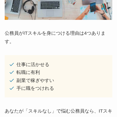
公務員がITスキルを身につける理由は4つありま
す。
仕事に活かせる
転職に有利
副業で稼ぎやすい
手に職をつけれる
あなたが「スキルなし」で悩む公務員なら、ITスキ