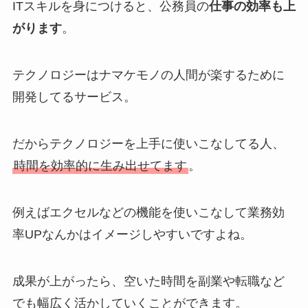
ITスキルを身につけると、公務員の
仕事の効率も上
がります
。
テクノロジーはナマケモノの人間が楽するために
開発してるサービス。
だからテクノロジーを上手に使いこなしてる人、
時間を効率的に生み出せてます
。
例えばエクセルなどの機能を使いこなして業務効
率UPなんかはイメージしやすいですよね。
成果が上がったら、空いた時間を副業や転職など
でも幅広く活かしていくことができます。