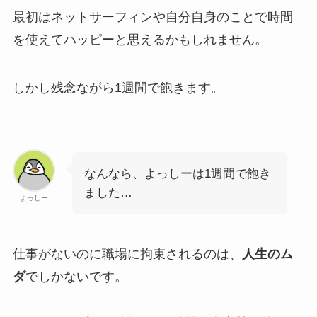
最初はネットサーフィンや自分自身のことで時間
を使えてハッピーと思えるかもしれません。
しかし残念ながら1週間で飽きます。
なんなら、よっしーは1週間で飽き
ました…
よっしー
仕事がないのに職場に拘束されるのは、
人生のム
ダ
でしかないです。