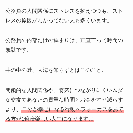
公務員の人間関係にストレスを抱えつつも、スト
レスの原因がわかってない人も多くいます。
公務員の内部だけの集まりは、正直言って時間の
無駄です。
井の中の蛙、大海を知らずとはこのこと。
閉鎖的な人間関係や、将来につながりにくいムダ
な交友であなたの貴重な時間とお金をすり減らす
より、
自分が幸せになる行動へフォーカスをあて
る方が1億倍楽しい人生になりますよ
。