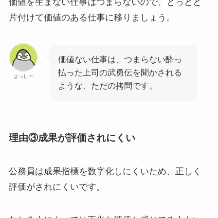
価値を生まない仕事はつまらないので、とっとと
片付けて価値のある仕事に移りましょう。
価値ない仕事は、つまらない酔っ
払った上司の武勇伝を聞かされる
よっしー
ような、ただの拷問です。
理由③成果が評価されにくい
公務員は成果指標を数字化しにくいため、正しく
評価がされにくいです。