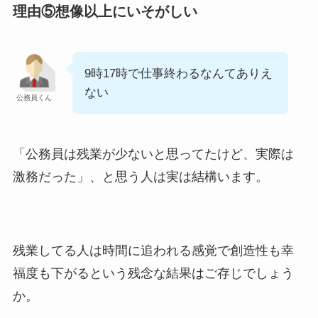
理由⑤想像以上にいそがしい
9時17時で仕事終わるなんてありえ
ない
公務員くん
「公務員は残業が少ないと思ってたけど、実際は
激務だった」、と思う人は実は結構います。
残業してる人は時間に追われる感覚で創造性も幸
福度も下がるという残念な結果はご存じでしょう
か。