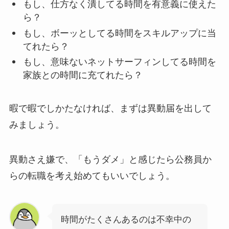
もし、仕方なく潰してる時間を有意義に使えた
ら？
もし、ボーッとしてる時間をスキルアップに当
てれたら？
もし、意味ないネットサーフィンしてる時間を
家族との時間に充てれたら？
暇で暇でしかたなければ、まずは異動届を出して
みましょう。
異動さえ嫌で、「もうダメ」と感じたら公務員か
らの転職を考え始めてもいいでしょう。
時間がたくさんあるのは不幸中の