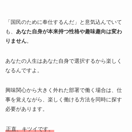
「国民のために奉仕するんだ」と意気込んでいて
も、
あなた自身が本来持つ性格や趣味趣向は変わ
りません
。
あなたの人生はあなた自身で選択するから楽しく
なるんですよ。
興味関心から大きく外れた部署で働く場合は、仕
事を覚えながら、楽しく働ける方法を同時に探す
必要があります。
正直、キツイです。