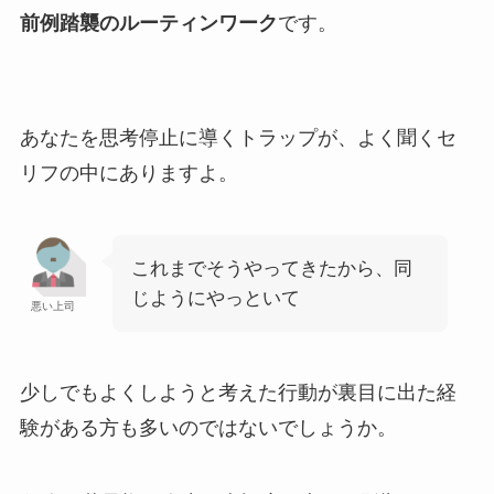
前例踏襲のルーティンワーク
です。
あなたを思考停止に導くトラップが、よく聞くセ
リフの中にありますよ。
これまでそうやってきたから、同
じようにやっといて
悪い上司
少しでもよくしようと考えた行動が裏目に出た経
験がある方も多いのではないでしょうか。