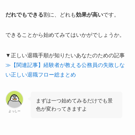
だれでもできる
割に、どれも
効果が高い
です。
できることから始めてみてはいかがでしょうか。
▼正しい退職手順が知りたいあなたのための記事
≫【関連記事】経験者が教える公務員の失敗しな
い正しい退職フロー総まとめ
まずは一つ始めてみるだけでも景
色が変わってきますよ
よっしー