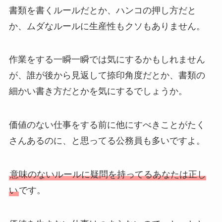
書類を書くルールだとか、ハンコの押し方だと
か、ムダなルールに生産性もクソもありません。
作業をする一瞬一瞬では気にするかもしれません
が、誰が後から見返して捺印角度だとか、書類の
細かい書き方だとかを気にするでしょうか。
価値のない仕事をする前に他にすべきことがたく
さんあるのに、と思ってる公務員も多いですよ。
意味のないルールに疑問を持ってるあなたは正し
い
です。