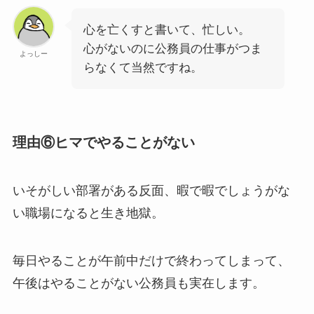
心を亡くすと書いて、忙しい。
心がないのに公務員の仕事がつま
よっしー
らなくて当然ですね。
理由⑥ヒマでやることがない
いそがしい部署がある反面、暇で暇でしょうがな
い職場になると生き地獄。
毎日やることが午前中だけで終わってしまって、
午後はやることがない公務員も実在します。