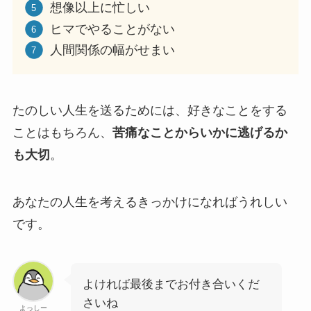
想像以上に忙しい
ヒマでやることがない
人間関係の幅がせまい
たのしい人生を送るためには、好きなことをする
ことはもちろん、
苦痛なことからいかに逃げるか
も大切
。
あなたの人生を考えるきっかけになればうれしい
です。
よければ最後までお付き合いくだ
さいね
よっしー