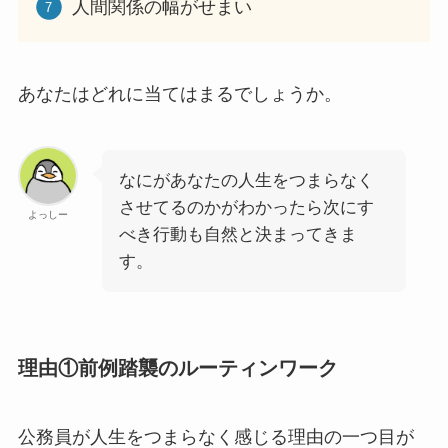
人間関係の幅がせまい
あなたはどれに当てはまるでしょうか。
なにがあなたの人生をつまらなく
させてるのかがわかったら次にす
よっしー
べき行動も自然と決まってきま
す。
理由①前例踏襲のルーティンワーク
公務員が人生をつまらなく感じる理由の一つ目が