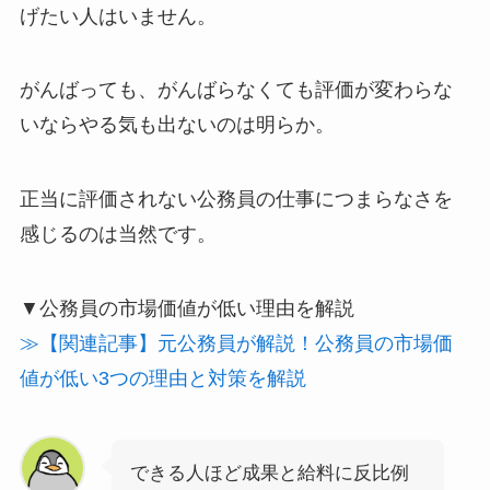
げたい人はいません。
がんばっても、がんばらなくても評価が変わらな
いならやる気も出ないのは明らか。
正当に評価されない公務員の仕事につまらなさを
感じるのは当然です。
▼公務員の市場価値が低い理由を解説
≫【関連記事】元公務員が解説！公務員の市場価
値が低い3つの理由と対策を解説
できる人ほど成果と給料に反比例