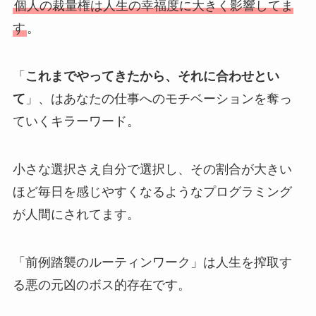
個人の裁量権は人生の幸福度に大きく影響してま
す
。
「
これまでやってきたから、それに合わせとい
て
」、はあなたの仕事へのモチベーションを奪っ
ていくキラーワード。
小さな選択さえ自分で選択し、その割合が大きい
ほど毎日を感じやすくなるようなプログラミング
が人間にされてます。
「前例踏襲のルーティンワーク」は人生を搾取す
る悪の元凶のボス的存在です。