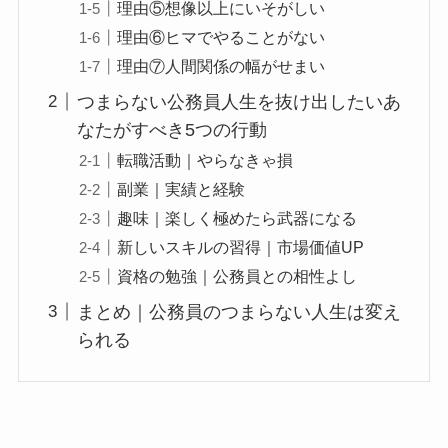
理由⑤想像以上にいそがしい
理由⑥ヒマでやることがない
理由⑦人間関係の幅がせまい
つまらない公務員人生を抜け出したいあ
なたがすべき5つの行動
転職活動｜やらなきゃ損
副業｜実績と経験
趣味｜楽しく極めたら武器になる
新しいスキルの習得｜市場価値UP
資格の勉強｜公務員との相性よし
まとめ｜公務員のつまらない人生は変え
られる