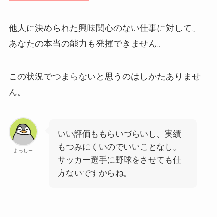
他人に決められた興味関心のない仕事に対して、
あなたの本当の能力も発揮できません。
この状況でつまらないと思うのはしかたありませ
ん。
いい評価ももらいづらいし、実績
もつみにくいのでいいことなし。
よっしー
サッカー選手に野球をさせても仕
方ないですからね。