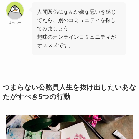
人間関係になんか嫌な思いを感じ
てたら、別のコミュニティを探し
よっしー
てみましょう。
趣味のオンラインコミュニティが
オススメです。
つまらない公務員人生を抜け出したいあな
たがすべき5つの行動