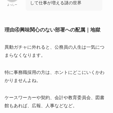
して仕事が増える謎の世界
よっしー
理由④興味関心のない部署への配属｜地獄
異動ガチャに外れると、公務員の人生は一気につ
まらなくなります。
特に事務職採用の方は、ホントにどこにいくかわ
かりませんよね。
ケースワーカーや契約、会計や教育委員会、図書
館もあれば、広報、人事などなど。