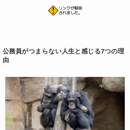
公務員がつまらない人生と感じる7つの理
由