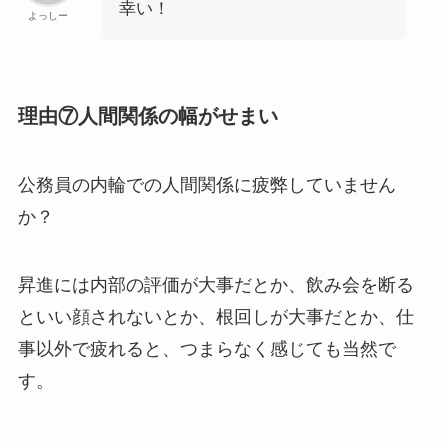
幸い！
よっしー
理由⑦人間関係の幅がせまい
公務員の内輪での人間関係に疲弊していません
か？
昇進には内部の評価が大事だとか、飲み会を断る
といい顔されないとか、根回しが大事だとか、仕
事以外で疲れると、つまらなく感じても当然で
す。