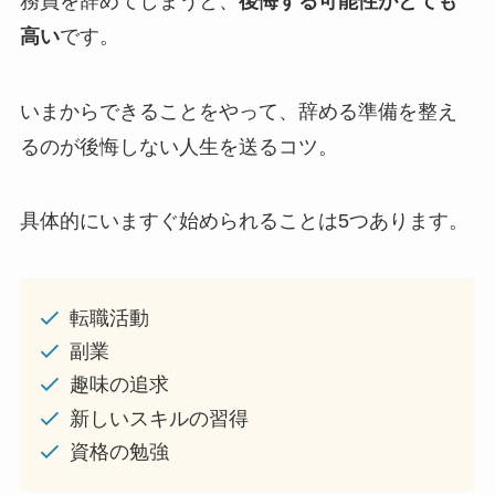
務員を辞めてしまうと、
後悔する可能性がとても
高い
です。
いまからできることをやって、辞める準備を整え
るのが後悔しない人生を送るコツ。
具体的にいますぐ始められることは5つあります。
転職活動
副業
趣味の追求
新しいスキルの習得
資格の勉強