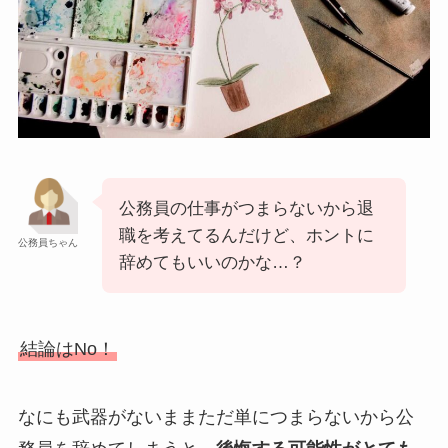
公務員の仕事がつまらないから退
職を考えてるんだけど、ホントに
公務員ちゃん
辞めてもいいのかな…？
結論はNo！
なにも武器がないままただ単につまらないから公