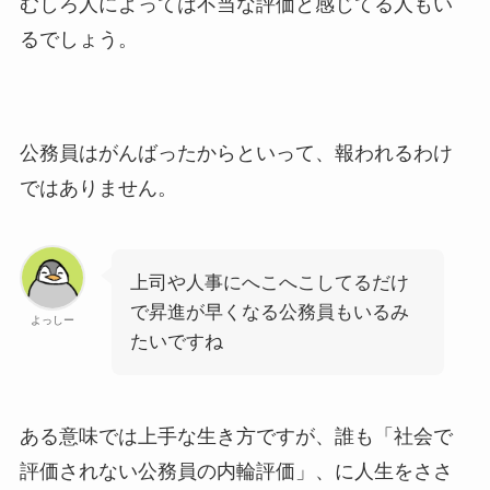
むしろ人によっては不当な評価と感じてる人もい
るでしょう。
公務員はがんばったからといって、報われるわけ
ではありません。
上司や人事にへこへこしてるだけ
で昇進が早くなる公務員もいるみ
よっしー
たいですね
ある意味では上手な生き方ですが、誰も「社会で
評価されない公務員の内輪評価」、に人生をささ